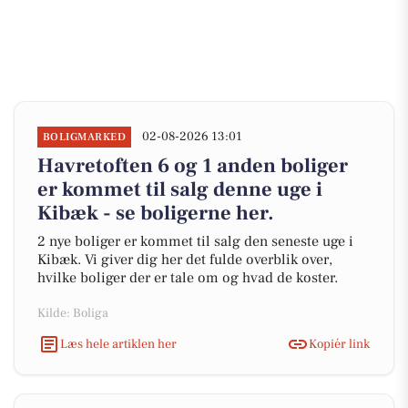
02-08-2026 13:01
BOLIGMARKED
Havretoften 6 og 1 anden boliger
er kommet til salg denne uge i
Kibæk - se boligerne her.
2 nye boliger er kommet til salg den seneste uge i
Kibæk. Vi giver dig her det fulde overblik over,
hvilke boliger der er tale om og hvad de koster.
Kilde: Boliga
Læs hele artiklen her
Kopiér link