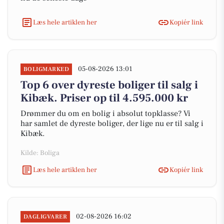
Læs hele artiklen her
Kopiér link
05-08-2026 13:01
BOLIGMARKED
Top 6 over dyreste boliger til salg i
Kibæk. Priser op til 4.595.000 kr
Drømmer du om en bolig i absolut topklasse? Vi
har samlet de dyreste boliger, der lige nu er til salg i
Kibæk.
Kilde: Boliga
Læs hele artiklen her
Kopiér link
02-08-2026 16:02
DAGLIGVARER