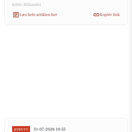
Kilde: Bilhandel
Læs hele artiklen her
Kopiér link
31-07-2026 10:55
JOBNYT