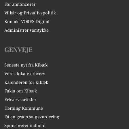
For annoncører
Vilkår og Privatlivspolitik
Kontakt VORES Digital
Administrer samtykke
GENVEJE
Seneste nyt fra Kibæk
Vores lokale erhverv
Kalenderen for Kibæk
Fakta om Kibæk
Erhvervsartikler
Herning Kommune
Få en gratis salgsvurdering
Sponsoreret indhold