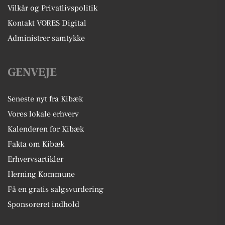
Vilkår og Privatlivspolitik
Kontakt VORES Digital
Administrer samtykke
GENVEJE
Seneste nyt fra Kibæk
Vores lokale erhverv
Kalenderen for Kibæk
Fakta om Kibæk
Erhvervsartikler
Herning Kommune
Få en gratis salgsvurdering
Sponsoreret indhold