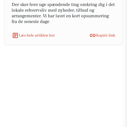
Der sker hver uge spændende ting omkring dig i det
lokale erhvervsliv med nyheder, tilbud og
arrangementer. Vi har lavet en kort opsummering
fra de seneste dage
Læs hele artiklen her
Kopiér link