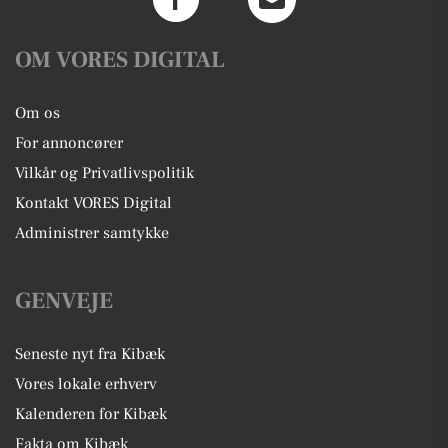
OM VORES DIGITAL
Om os
For annoncører
Vilkår og Privatlivspolitik
Kontakt VORES Digital
Administrer samtykke
GENVEJE
Seneste nyt fra Kibæk
Vores lokale erhverv
Kalenderen for Kibæk
Fakta om Kibæk