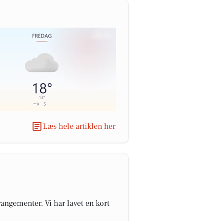
Læs hele artiklen her
angementer. Vi har lavet en kort