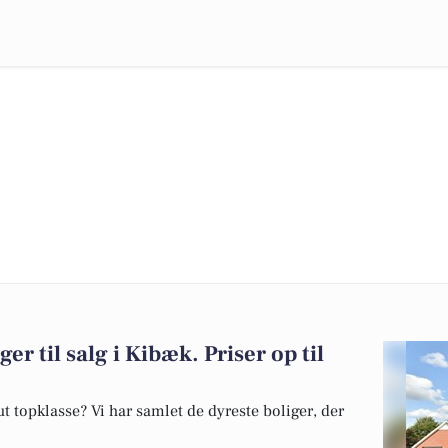
er til salg i Kibæk. Priser op til
 topklasse? Vi har samlet de dyreste boliger, der