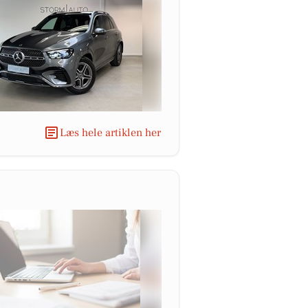
Læs hele artiklen her