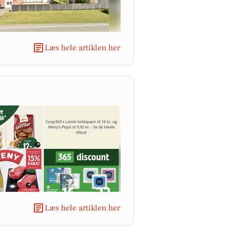
Læs hele artiklen her
Læs hele artiklen her