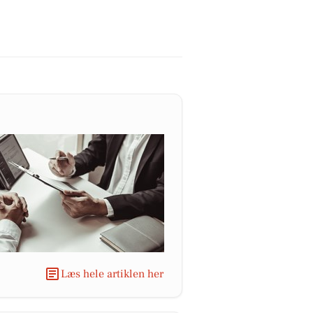
Læs hele artiklen her