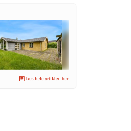
Læs hele artiklen her