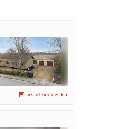
Læs hele artiklen her