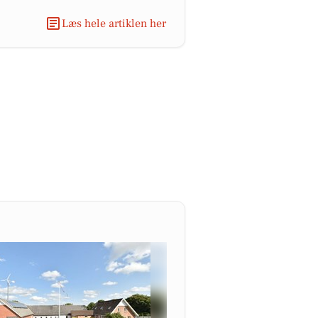
Læs hele artiklen her