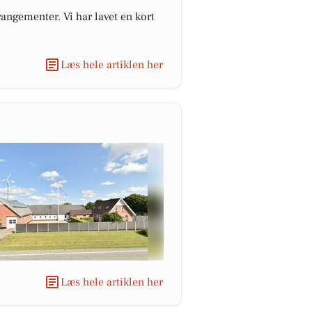
angementer. Vi har lavet en kort
Læs hele artiklen her
Læs hele artiklen her