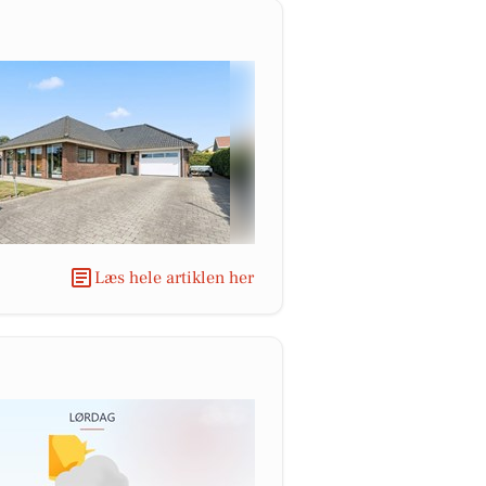
Læs hele artiklen her