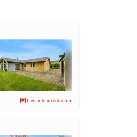
Læs hele artiklen her