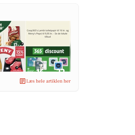
Læs hele artiklen her