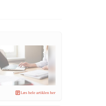
Læs hele artiklen her