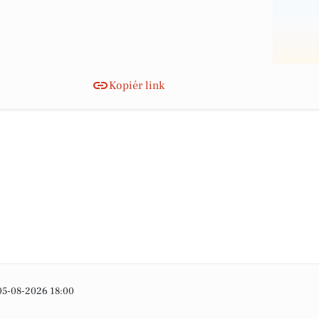
Kopiér link
05-08-2026 18:00