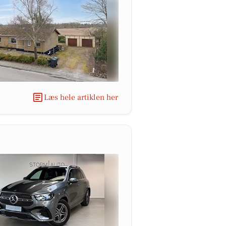
Læs hele artiklen her