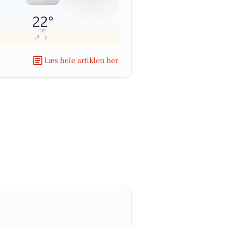
Læs hele artiklen her