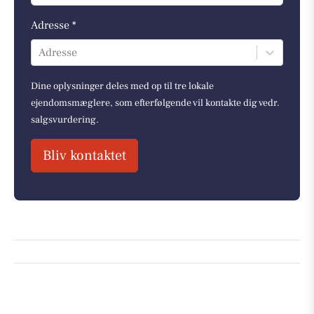
Adresse *
Adresse
Dine oplysninger deles med op til tre lokale
ejendomsmæglere, som efterfølgende vil kontakte dig vedr.
salgsvurdering.
Bliv kontaktet