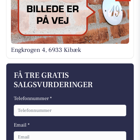
Engkrogen 4, 6933 Kibæk
FÅ TRE GRATIS
SALGSVURDERINGER
Telefonnummer *
Email *