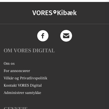
VORES
Kibæk
OM VORES DIGITAL
Om os
For annoncører
Vilkår og Privatlivspolitik
Kontakt VORES Digital
Administrer samtykke