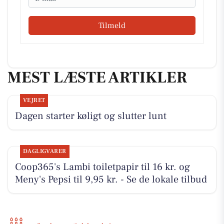
Tilmeld
MEST LÆSTE ARTIKLER
VEJRET
Dagen starter køligt og slutter lunt
DAGLIGVARER
Coop365's Lambi toiletpapir til 16 kr. og
Meny's Pepsi til 9,95 kr. - Se de lokale tilbud