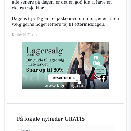
ude senere på dagen, er det en god idé at have en
ekstra trøje klar.
Dagens tip: Tag en let jakke med om morgenen, men
vælg gerne noget lettere tøj til eftermiddagen.
Kilde: MET.no
Få lokale nyheder GRATIS
Email