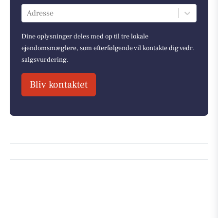
Adresse
Dine oplysninger deles med op til tre lokale
ejendomsmæglere, som efterfølgende vil kontakte dig vedr.
salgsvurdering.
Bliv kontaktet