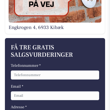
Engkrogen 4, 6933 Kibæk
FÅ TRE GRATIS
SALGSVURDERINGER
Telefonnummer *
Email *
Adresse *