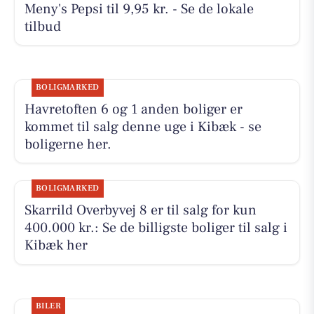
Meny's Pepsi til 9,95 kr. - Se de lokale
tilbud
BOLIGMARKED
Havretoften 6 og 1 anden boliger er
kommet til salg denne uge i Kibæk - se
boligerne her.
BOLIGMARKED
Skarrild Overbyvej 8 er til salg for kun
400.000 kr.: Se de billigste boliger til salg i
Kibæk her
BILER