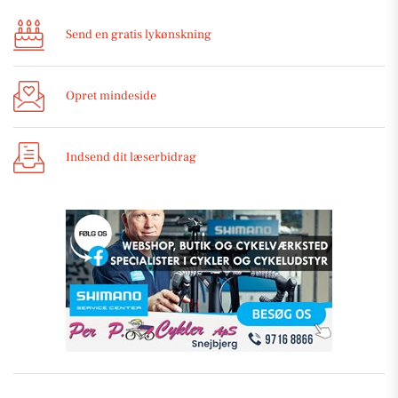
Send en gratis lykønskning
Opret mindeside
Indsend dit læserbidrag