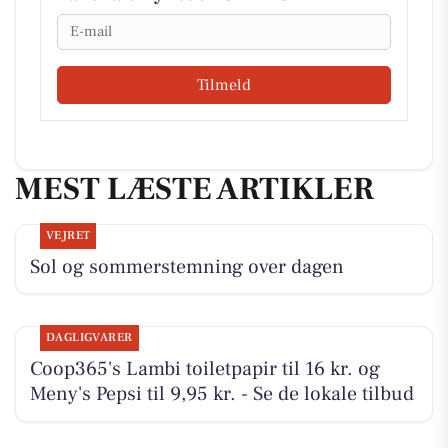
Email
Tilmeld
MEST LÆSTE ARTIKLER
VEJRET
Sol og sommerstemning over dagen
DAGLIGVARER
Coop365's Lambi toiletpapir til 16 kr. og
Meny's Pepsi til 9,95 kr. - Se de lokale tilbud