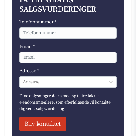
FÅ TRE GRATIS
SALGSVURDERINGER
Telefonnummer *
Email *
Adresse *
Adresse
Dine oplysninger deles med op til tre lokale
ejendomsmæglere, som efterfølgende vil kontakte
dig vedr. salgsvurdering.
Bliv kontaktet