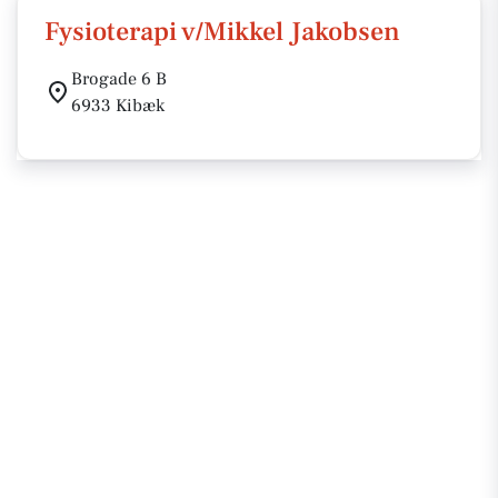
Fysioterapi v/Mikkel Jakobsen
Brogade 6 B
6933 Kibæk