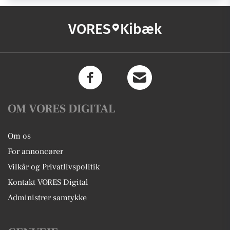
VORES
Kibæk
OM VORES DIGITAL
Om os
For annoncører
Vilkår og Privatlivspolitik
Kontakt VORES Digital
Administrer samtykke