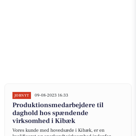
09-08-2023 16:33
JOBNYT
Produktionsmedarbejdere til
daghold hos spændende
virksomhed i Kibæk
Vores kunde med hovedsæde i Kibæk, er en