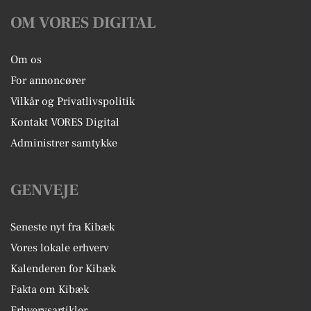
OM VORES DIGITAL
Om os
For annoncører
Vilkår og Privatlivspolitik
Kontakt VORES Digital
Administrer samtykke
GENVEJE
Seneste nyt fra Kibæk
Vores lokale erhverv
Kalenderen for Kibæk
Fakta om Kibæk
Erhvervsartikler