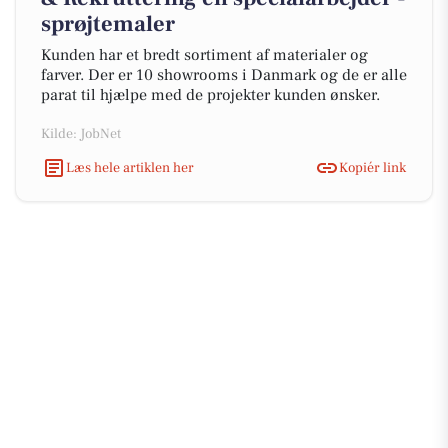
sprøjtemaler
Kunden har et bredt sortiment af materialer og
farver. Der er 10 showrooms i Danmark og de er alle
parat til hjælpe med de projekter kunden ønsker.
Kilde: JobNet
Læs hele artiklen her
Kopiér link