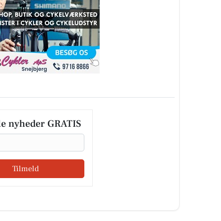
le nyheder GRATIS
Tilmeld