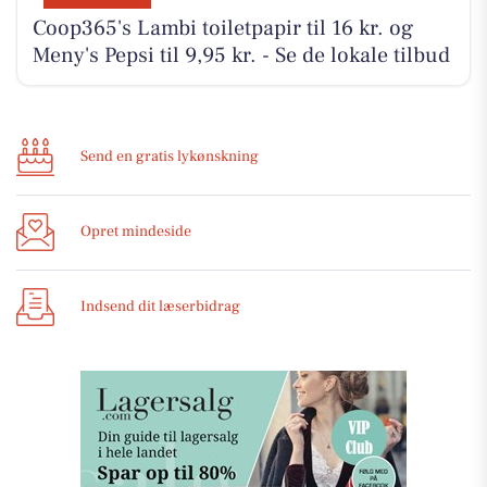
Coop365's Lambi toiletpapir til 16 kr. og
Meny's Pepsi til 9,95 kr. - Se de lokale tilbud
Send en gratis lykønskning
Opret mindeside
Indsend dit læserbidrag