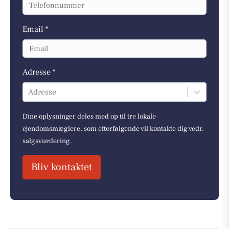
Email *
Adresse *
Adresse
Dine oplysninger deles med op til tre lokale
ejendomsmæglere, som efterfølgende vil kontakte dig vedr.
salgsvurdering.
Bliv kontaktet