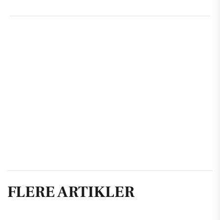
FLERE ARTIKLER