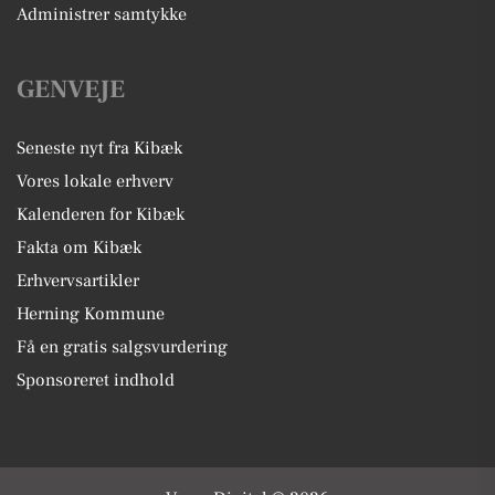
Administrer samtykke
GENVEJE
Seneste nyt fra Kibæk
Vores lokale erhverv
Kalenderen for Kibæk
Fakta om Kibæk
Erhvervsartikler
Herning Kommune
Få en gratis salgsvurdering
Sponsoreret indhold