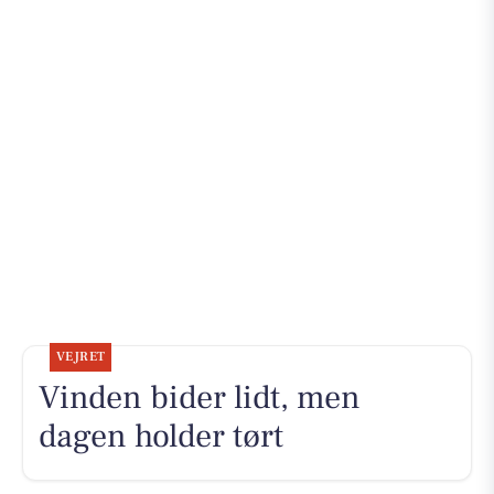
VEJRET
Vinden bider lidt, men
dagen holder tørt