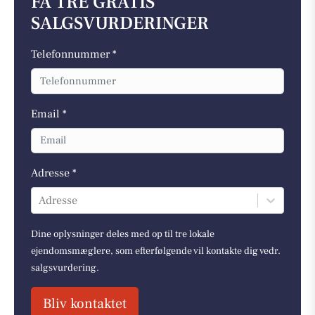
FÅ TRE GRATIS
SALGSVURDERINGER
Telefonnummer *
Email *
Adresse *
Adresse
Dine oplysninger deles med op til tre lokale
ejendomsmæglere, som efterfølgende vil kontakte dig vedr.
salgsvurdering.
Bliv kontaktet