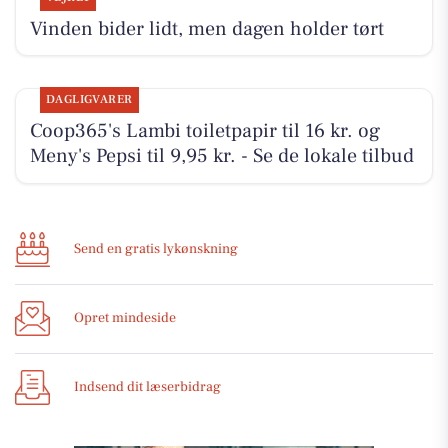
Vinden bider lidt, men dagen holder tørt
DAGLIGVARER
Coop365's Lambi toiletpapir til 16 kr. og
Meny's Pepsi til 9,95 kr. - Se de lokale tilbud
Send en gratis lykønskning
Opret mindeside
Indsend dit læserbidrag