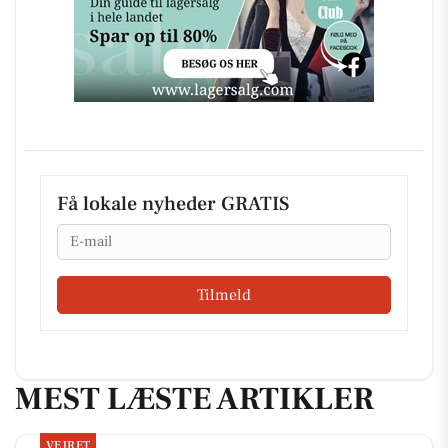
Få lokale nyheder GRATIS
Email
Tilmeld
MEST LÆSTE ARTIKLER
VEJRET