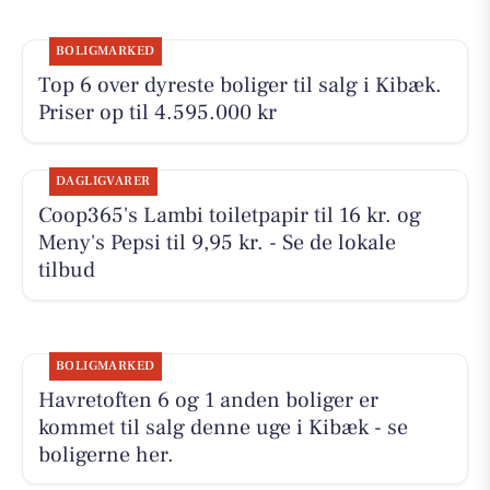
BOLIGMARKED
Top 6 over dyreste boliger til salg i Kibæk.
Priser op til 4.595.000 kr
DAGLIGVARER
Coop365's Lambi toiletpapir til 16 kr. og
Meny's Pepsi til 9,95 kr. - Se de lokale
tilbud
BOLIGMARKED
Havretoften 6 og 1 anden boliger er
kommet til salg denne uge i Kibæk - se
boligerne her.