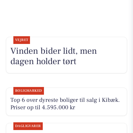
VEJRET
Vinden bider lidt, men
dagen holder tørt
BOLIGMARKED
Top 6 over dyreste boliger til salg i Kibæk.
Priser op til 4.595.000 kr
DAGLIGVARER