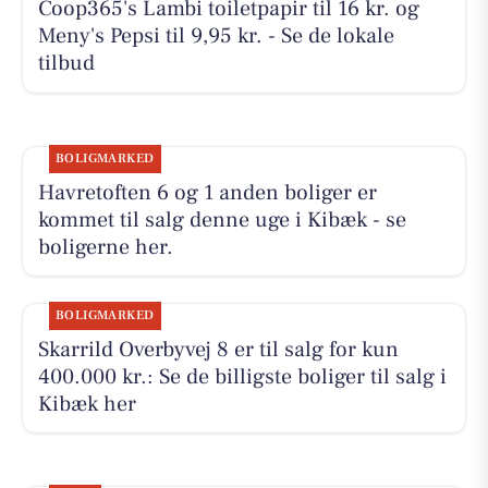
Coop365's Lambi toiletpapir til 16 kr. og
Meny's Pepsi til 9,95 kr. - Se de lokale
tilbud
BOLIGMARKED
Havretoften 6 og 1 anden boliger er
kommet til salg denne uge i Kibæk - se
boligerne her.
BOLIGMARKED
Skarrild Overbyvej 8 er til salg for kun
400.000 kr.: Se de billigste boliger til salg i
Kibæk her