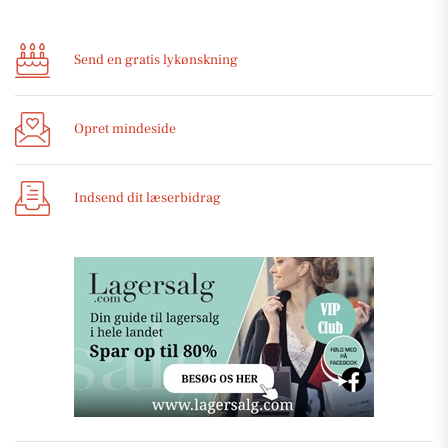
Send en gratis lykønskning
Opret mindeside
Indsend dit læserbidrag