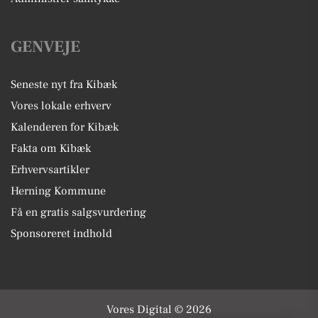
GENVEJE
Seneste nyt fra Kibæk
Vores lokale erhverv
Kalenderen for Kibæk
Fakta om Kibæk
Erhvervsartikler
Herning Kommune
Få en gratis salgsvurdering
Sponsoreret indhold
Vores Digital © 2026