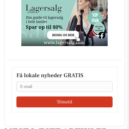
Få lokale nyheder GRATIS
Email
Tilmeld