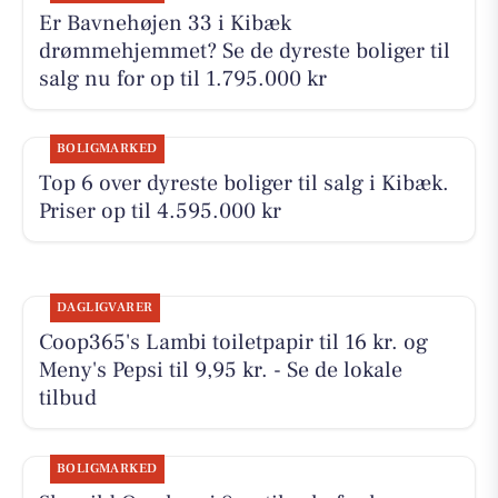
Er Bavnehøjen 33 i Kibæk
drømmehjemmet? Se de dyreste boliger til
salg nu for op til 1.795.000 kr
BOLIGMARKED
Top 6 over dyreste boliger til salg i Kibæk.
Priser op til 4.595.000 kr
DAGLIGVARER
Coop365's Lambi toiletpapir til 16 kr. og
Meny's Pepsi til 9,95 kr. - Se de lokale
tilbud
BOLIGMARKED