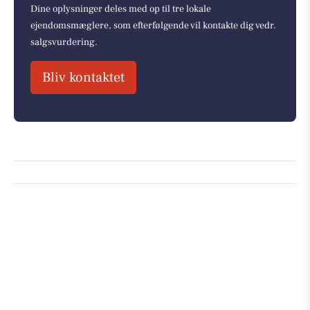
Dine oplysninger deles med op til tre lokale
ejendomsmæglere, som efterfølgende vil kontakte dig vedr.
salgsvurdering.
Bliv kontaktet