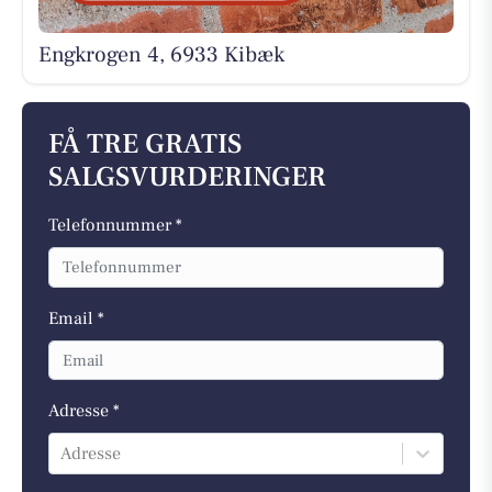
Engkrogen 4, 6933 Kibæk
FÅ TRE GRATIS
SALGSVURDERINGER
Telefonnummer *
Email *
Adresse *
Adresse