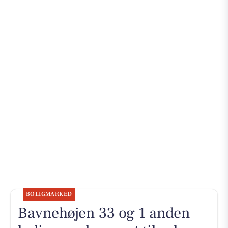
BOLIGMARKED
Bavnehøjen 33 og 1 anden