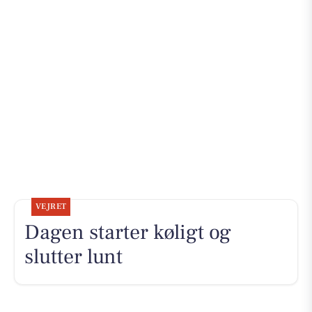
VEJRET
Dagen starter køligt og
slutter lunt