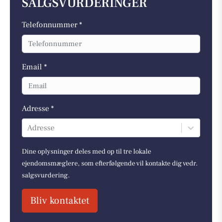
SALGSVURDERINGER
Telefonnummer *
Email *
Adresse *
Adresse
Dine oplysninger deles med op til tre lokale
ejendomsmæglere, som efterfølgende vil kontakte dig vedr.
salgsvurdering.
Bliv kontaktet