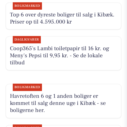
BOLIGMARKED
Top 6 over dyreste boliger til salg i Kibæk.
Priser op til 4.595.000 kr
DAGLIGVARER
Coop365's Lambi toiletpapir til 16 kr. og
Meny's Pepsi til 9,95 kr. - Se de lokale
tilbud
BOLIGMARKED
Havretoften 6 og 1 anden boliger er
kommet til salg denne uge i Kibæk - se
boligerne her.