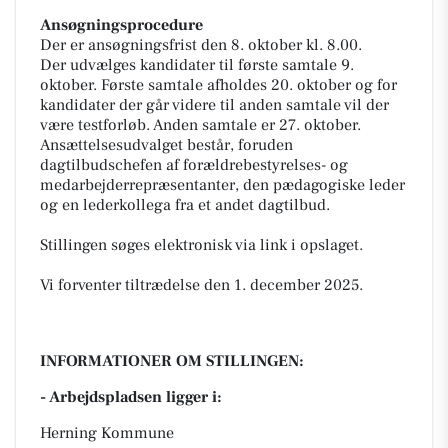
Ansøgningsprocedure
Der er ansøgningsfrist den 8. oktober kl. 8.00.
Der udvælges kandidater til første samtale 9.
oktober. Første samtale afholdes 20. oktober og for
kandidater der går videre til anden samtale vil der
være testforløb. Anden samtale er 27. oktober.
Ansættelsesudvalget består, foruden
dagtilbudschefen af forældrebestyrelses- og
medarbejderrepræsentanter, den pædagogiske leder
og en lederkollega fra et andet dagtilbud.
Stillingen søges elektronisk via link i opslaget.
Vi forventer tiltrædelse den 1. december 2025.
INFORMATIONER OM STILLINGEN:
- Arbejdspladsen ligger i:
Herning Kommune