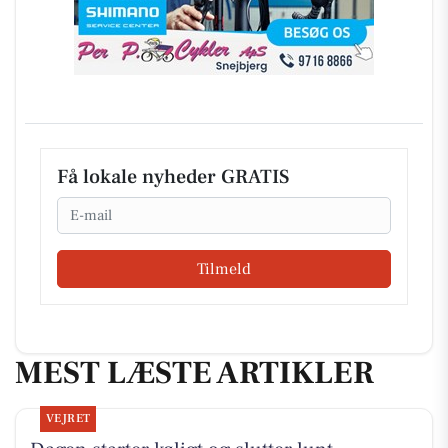
Få lokale nyheder GRATIS
Email
Tilmeld
MEST LÆSTE ARTIKLER
VEJRET